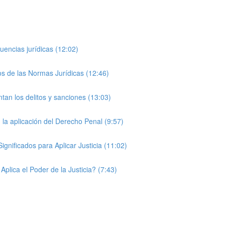
uencias jurídicas (12:02)
s de las Normas Jurídicas (12:46)
tan los delitos y sanciones (13:03)
la aplicación del Derecho Penal (9:57)
ignificados para Aplicar Justicia (11:02)
plica el Poder de la Justicia? (7:43)