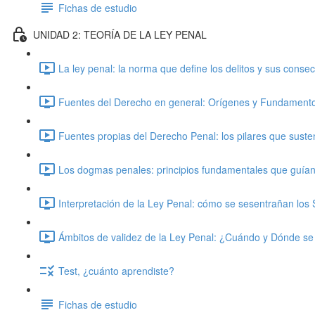
Fichas de estudio
UNIDAD 2: TEORÍA DE LA LEY PENAL
La ley penal: la norma que define los delitos y sus consec
Fuentes del Derecho en general: Orígenes y Fundamento
Fuentes propias del Derecho Penal: los pilares que susten
Los dogmas penales: principios fundamentales que guían 
Interpretación de la Ley Penal: cómo se sesentrañan los S
Ámbitos de validez de la Ley Penal: ¿Cuándo y Dónde se A
Test, ¿cuánto aprendiste?
Fichas de estudio