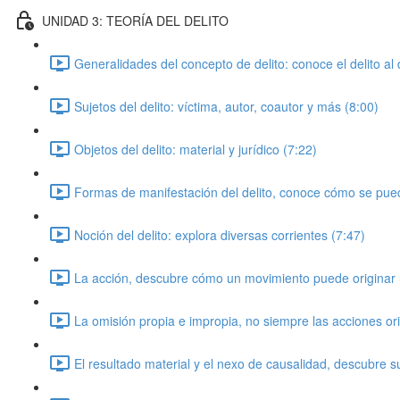
UNIDAD 3: TEORÍA DEL DELITO
Generalidades del concepto de delito: conoce el delito al 
Sujetos del delito: víctima, autor, coautor y más (8:00)
Objetos del delito: material y jurídico (7:22)
Formas de manifestación del delito, conoce cómo se pue
Noción del delito: explora diversas corrientes (7:47)
La acción, descubre cómo un movimiento puede originar u
La omisión propia e impropia, no siempre las acciones ori
El resultado material y el nexo de causalidad, descubre s